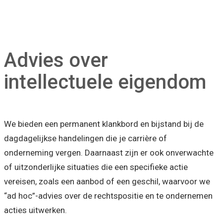
Advies over
intellectuele eigendom
We bieden een permanent klankbord en bijstand bij de
dagdagelijkse handelingen die je carrière of
onderneming vergen. Daarnaast zijn er ook onverwachte
of uitzonderlijke situaties die een specifieke actie
vereisen, zoals een aanbod of een geschil, waarvoor we
“ad hoc”-advies over de rechtspositie en te ondernemen
acties uitwerken.