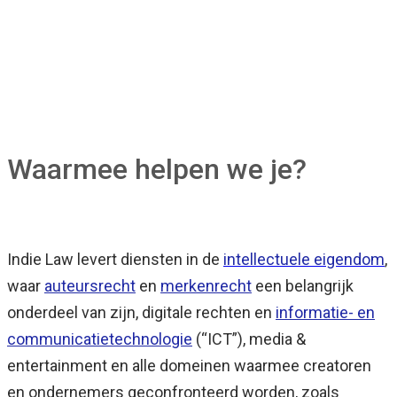
Waarmee helpen we je?
Indie Law levert diensten in de
intellectuele eigendom
,
waar
auteursrecht
en
merkenrecht
een belangrijk
onderdeel van zijn, digitale rechten en
informatie- en
communicatietechnologie
(“ICT”), media &
entertainment en alle domeinen waarmee creatoren
en ondernemers geconfronteerd worden, zoals