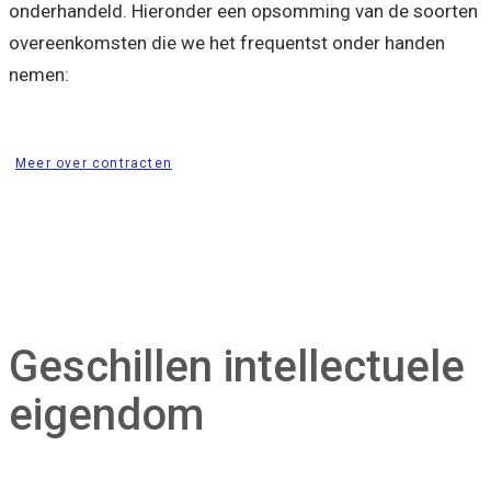
onderhandeld. Hieronder een opsomming van de soorten
overeenkomsten die we het frequentst onder handen
nemen:
Meer over contracten
Geschillen intellectuele
eigendom