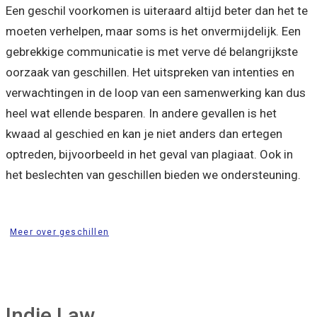
Een geschil voorkomen is uiteraard altijd beter dan het te
moeten verhelpen, maar soms is het onvermijdelijk. Een
gebrekkige communicatie is met verve dé belangrijkste
oorzaak van geschillen. Het uitspreken van intenties en
verwachtingen in de loop van een samenwerking kan dus
heel wat ellende besparen. In andere gevallen is het
kwaad al geschied en kan je niet anders dan ertegen
optreden, bijvoorbeeld in het geval van plagiaat. Ook in
het beslechten van geschillen bieden we ondersteuning.
Meer over geschillen
Indie Law