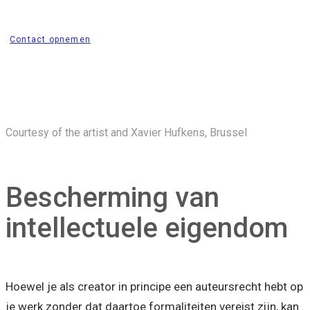
Contact opnemen
C
ourtesy of the artist and Xavier Hufkens, Brussel
Bescherming van
intellectuele eigendom
Hoewel je als creator in principe een auteursrecht hebt op
je werk zonder dat daartoe formaliteiten vereist zijn, kan