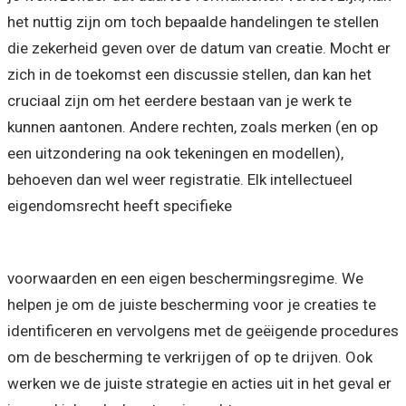
het nuttig zijn om toch bepaalde handelingen te stellen
die zekerheid geven over de datum van creatie. Mocht er
zich in de toekomst een discussie stellen, dan kan het
cruciaal zijn om het eerdere bestaan van je werk te
kunnen aantonen. Andere rechten, zoals merken (en op
een uitzondering na ook tekeningen en modellen),
behoeven dan wel weer registratie. Elk intellectueel
eigendomsrecht heeft specifieke
voorwaarden en een eigen beschermingsregime. We
helpen je om de juiste bescherming voor je creaties te
identificeren en vervolgens met de geëigende procedures
om de bescherming te verkrijgen of op te drijven. Ook
werken we de juiste strategie en acties uit in het geval er