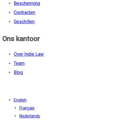
Bescherming
Contracten
Geschillen
Ons kantoor
Over Indie Law
Team
Blog
English
Français
Nederlands