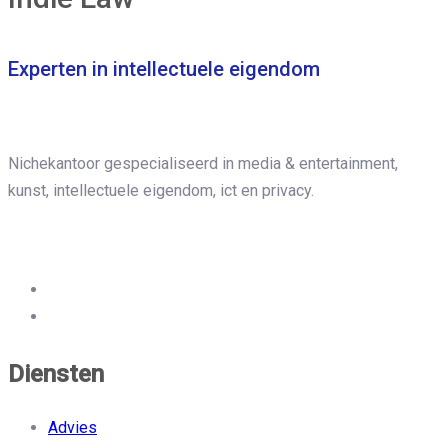
Experten in intellectuele eigendom
Nichekantoor gespecialiseerd in media & entertainment,
kunst, intellectuele eigendom, ict en privacy.
Diensten
Advies