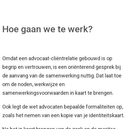
Hoe gaan we te werk?
Omdat een advocaat-cliëntrelatie gebouwd is op
begrip en vertrouwen, is een oriënterend gesprek bij
de aanvang van de samenwerking nuttig. Dat laat toe
om de noden, werkwijze en
samenwerkingsvoorwaarden in kaart te brengen.
Ook legt de wet advocaten bepaalde formaliteiten op,
zoals het nemen van een kopie van je identiteitskaart.