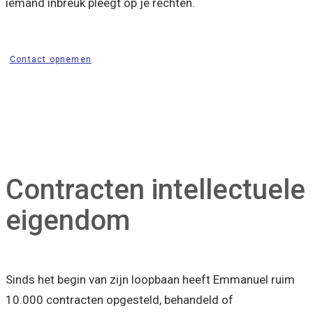
iemand inbreuk pleegt op je rechten.
Contact opnemen
Contracten intellectuele
eigendom
Sinds het begin van zijn loopbaan heeft Emmanuel ruim
10.000 contracten opgesteld, behandeld of